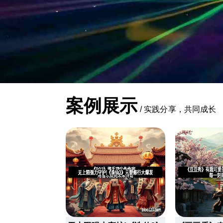
案例展示
/
实践分享，共同成长