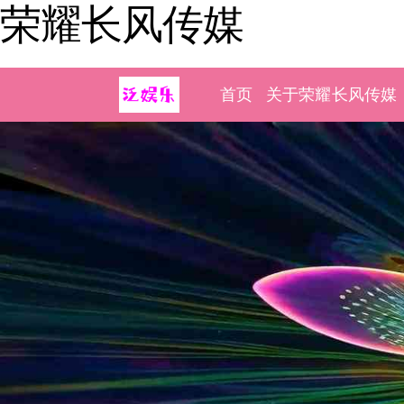
荣耀长风传媒
首页
关于荣耀长风传媒