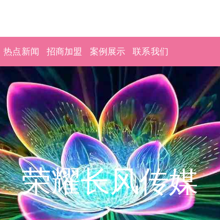
热点新闻
招商加盟
案例展示
联系我们
荣耀长风传媒