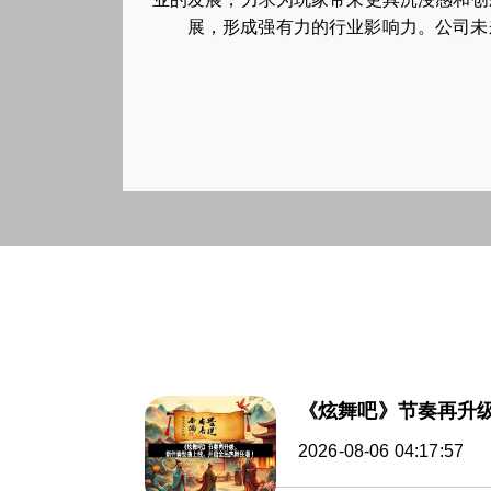
展，形成强有力的行业影响力。公司未
《炫舞吧》节奏再升
2026-08-06 04:17:57