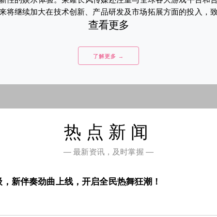
来将继续加大在技术创新、产品研发及市场拓展方面的投入，致力于
查看更多
了解更多 →
热点新闻
— 最新资讯，及时掌握 —
级，新伴奏劲曲上线，开启全民热舞狂潮！