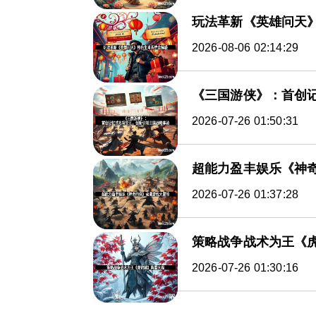
玩法革新《英雄问天
2026-08-06 02:14:29
《三国游侠》：首创
2026-07-26 01:50:31
超能力盈丰娱乐《神
2026-07-26 01:37:28
策略战争战术为王《
2026-07-26 01:30:16