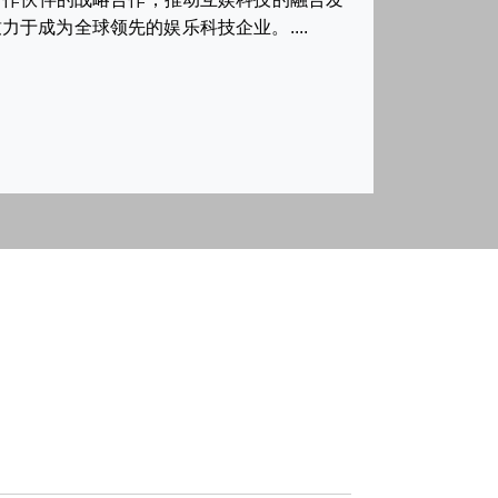
成为全球领先的娱乐科技企业。....